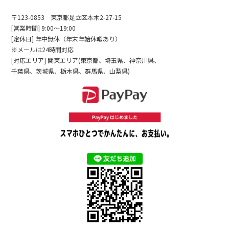
〒123-0853 東京都足立区本木2-27-15
[営業時間] 9:00～19:00
[定休日] 年中無休（年末年始休暇あり）
※メールは24時間対応
[対応エリア] 関東エリア(東京都、埼玉県、神奈川県、
千葉県、茨城県、栃木県、群馬県、山梨県)