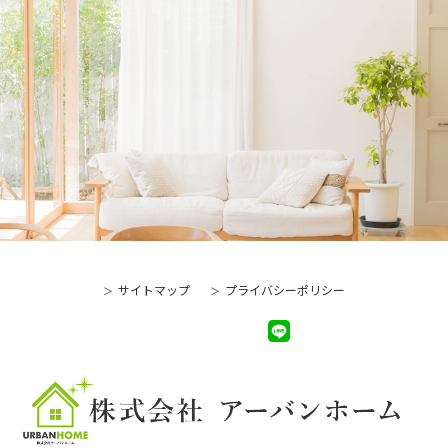
サイトマップ
プライバシーポリシー