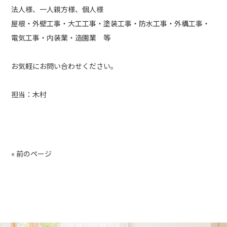
法人様、一人親方様、個人様
屋根・外壁工事・大工工事・塗装工事・防水工事・外構工事・
電気工事・内装業・造園業 等
お気軽にお問い合わせください。
担当：木村
« 前のページ