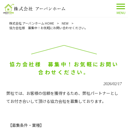
MENU
株式会社 アーバンホーム HOME
>
NEW
>
協力会社様 募集中！お気軽にお問い合わせください。
協力会社様 募集中！お気軽にお問い
合わせください。
2026/02/17
弊社では、お客様の信頼を獲得するため、弊社パートナーとし
てお付き合いして頂ける協力会社を募集しております。
【募集条件・業種】