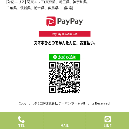
[対応エリア] 関東エリア(東京都、埼玉県、神奈川県、
千葉県、茨城県、栃木県、群馬県、山梨県)
Copyright © 2020 株式会社 アーバンホーム All rights Reserved.
TEL
MAIL
LINE