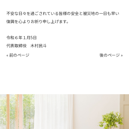
不安な日々を過ごされている皆様の安全と被災地の一日も早い
復興を心よりお祈り申し上げます。
令和６年１月5日
代表取締役 木村民斗
« 前のページ
後のページ »