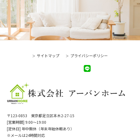
サイトマップ
プライバシーポリシー
〒123-0853 東京都足立区本木2-27-15
[営業時間] 9:00～19:00
[定休日] 年中無休（年末年始休暇あり）
※メールは24時間対応